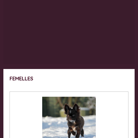
FEMELLES